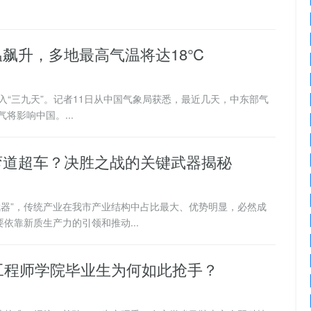
飙升，多地最高气温将达18℃
“三九天”。记者11日从中国气象局获悉，最近几天，中东部气
将影响中国。...
弯道超车？决胜之战的关键武器揭秘
器”，传统产业在我市产业结构中占比最大、优势明显，必然成
依靠新质生产力的引领和推动...
工程师学院毕业生为何如此抢手？