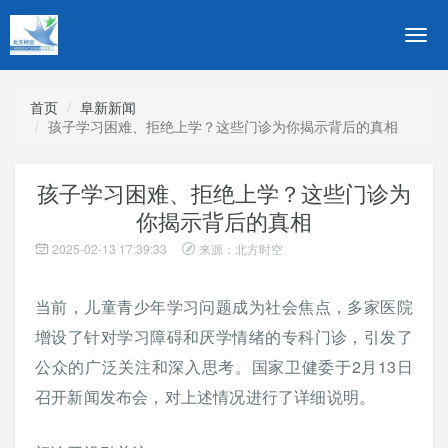
切
换
导
航
首页
阜新新闻
孩子学习困难、拒绝上学？这些门诊为你揭示背后的真相
孩子学习困难、拒绝上学？这些门诊为
你揭示背后的真相
2025-02-13 17:39:33
来源：北方时空
当前，儿童青少年学习问题成为社会焦点，多家医院
增设了针对学习障碍和厌学情绪的专科门诊，引发了
公众的广泛关注和深入思考。国家卫健委于2月13日
召开新闻发布会，对上述情况进行了详细说明。