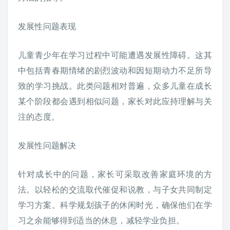
发展性问题表现
儿童青少年在学习过程中可能遭遇发展性障碍。这其
中包括青春期情绪的剧烈波动和因短期动力不足所导
致的学习挑战。此类问题相对普遍，众多儿童在成长
某个阶段都会遇到相似问题，家长对此应持理解与关
注的态度。
发展性问题解决
针对成长中的问题，家长可采取改善家庭环境的方
法。以轻松的交流取代催促和说教，与子女共同制定
学习方案。科学规划孩子的休闲时光，确保他们在学
习之余能够得到适当的休息，减轻学业负担。