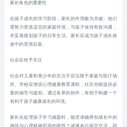
家长角色的重要性
在孩子成长的学习阶段，家长的作用极为关键。他们
需努力营造适宜的家庭环境，与孩子保持有效沟通，
并妥善规划孩子的日常生活。家长应成为孩子成长旅
途中的坚强后盾。
社会应给予关注
社会对儿童和青少年的关注不应仅限于家庭与医疗场
所。学校应增设心理健康教育课程，社区亦能提供必
要的辅导与援助。通过各界的协作，有助于构建一个
有利于孩子健康成长的环境。
家长在处理孩子学习难题时，能否准确辨别成长中的
挑战与心理精神层面的困扰？诚邀各位留言交流，同