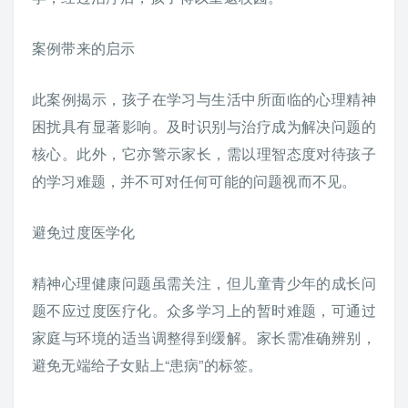
案例带来的启示
此案例揭示，孩子在学习与生活中所面临的心理精神
困扰具有显著影响。及时识别与治疗成为解决问题的
核心。此外，它亦警示家长，需以理智态度对待孩子
的学习难题，并不可对任何可能的问题视而不见。
避免过度医学化
精神心理健康问题虽需关注，但儿童青少年的成长问
题不应过度医疗化。众多学习上的暂时难题，可通过
家庭与环境的适当调整得到缓解。家长需准确辨别，
避免无端给子女贴上“患病”的标签。