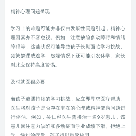
精神心理问题呈现
学习上的难题可能并非仅由发展性问题引起，精神心
理因素亦不容忽视。例如，注意缺陷多动障碍和情绪
障碍等，这些状况可能导致孩子长期面临学习挑战、
频繁缺课或逃学，极端情况下还可能引发休学。家长
对此应保持高度警惕。
及时就医很必要
若孩子遭遇持续的学习挑战，应立即寻求医疗帮助。
医生将对孩子是否存在潜在的心理或精神健康问题进
行评估。例如，吴仁容医生曾接治一名9岁患儿，该
患儿因注意力缺陷和多动症而学业成绩下滑、拒绝上
学，经过治疗后，孩子得以重返校园。