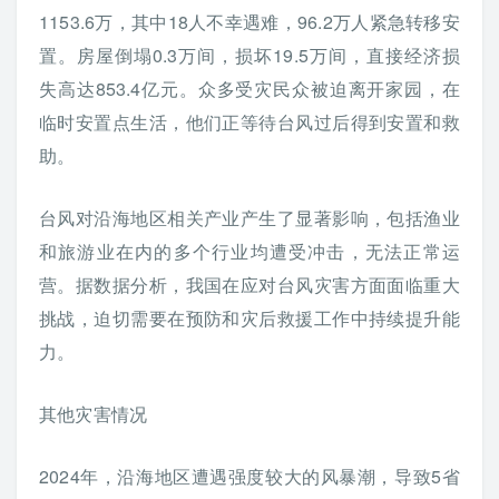
1153.6万，其中18人不幸遇难，96.2万人紧急转移安
置。房屋倒塌0.3万间，损坏19.5万间，直接经济损
失高达853.4亿元。众多受灾民众被迫离开家园，在
临时安置点生活，他们正等待台风过后得到安置和救
助。
台风对沿海地区相关产业产生了显著影响，包括渔业
和旅游业在内的多个行业均遭受冲击，无法正常运
营。据数据分析，我国在应对台风灾害方面面临重大
挑战，迫切需要在预防和灾后救援工作中持续提升能
力。
其他灾害情况
2024年，沿海地区遭遇强度较大的风暴潮，导致5省