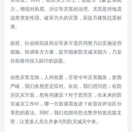
力，增强对风雹、沙尘等灾害的治理。尤其是对地震
这类突发性强、破坏力大的灾害，应提升建筑抗震标
准。
政府、社会组织及民众等多方需共同努力以实施这些
措施。协调各方力量，提升国家防灾减灾能力，乃是
目前亟待深入探讨的议题。
自然灾害无情，人间有爱，尽管今年灾害频发，形势
严峻，我们依然坚定应对。在此，我们想问您：在防
灾抗灾方面，您有何建议？对于您而言，在未来的防
灾减灾工作中，哪一方面亟需改进？欢迎在评论区分
享您的看法。同时，我们也期待您点赞并转发此篇文
章，让更多人关注并参与到防灾减灾中来。