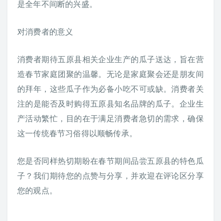
是全年不间断的兴盛。
对消费者的意义
消费者期待五原县相关企业生产的瓜子送达，旨在营
造春节家庭团聚的温馨。无论是家庭聚会还是朋友间
的拜年，这些瓜子作为必备小吃不可或缺。消费者关
注的是能否及时购得五原县知名品牌的瓜子。企业生
产活动繁忙，目的在于满足消费者急切的需求，确保
这一传统春节习俗得以顺畅传承。
您是否同样热切期盼在春节期间品尝五原县的特色瓜
子？我们期待您的点赞与分享，并欢迎在评论区分享
您的观点。