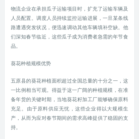
物流企业在承担瓜子运输项目时，扩充了运输车辆及
人员配置。调度人员持续监控运输进展，一旦某条线
路遭遇突发状况，便迅速调动其他车辆填补空缺。他
们深知春节临近，这些瓜子成为消费者急需的年节食
品。
葵花种植规模优势
五原县的葵花种植面积超过全国总量的十分之一，这
一比例相当可观。得益于这一广阔的种植规模，在准
备年货的关键时期，当地葵花籽加工厂能够确保原料
充足。由于原料供应无忧，这些企业得以大规模生
产，从而为应对春节期间的需求高峰提供了稳固的支
持。