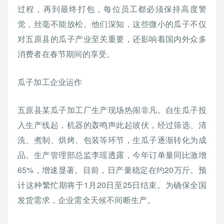
过程，再到最终打包，每位员工都必须保持高度警
觉，丝毫不能放松。他们深知，这些微小的瓜子不仅
对五原县的瓜子产业至关重要，还影响着国内外众多
消费者在春节期间的享受。
瓜子加工企业运作
五原县某瓜子加工厂生产现场热闹非凡。自生瓜子投
入生产线起，机器的轰鸣声此起彼伏，经过筛选、清
洗、煮制、烘烤、包装等环节，生瓜子逐渐转化为成
品。生产管理部总监李瑶透露，今年订单量同比激增
65%，增速显著。目前，日产量稳定在约20万斤。预
计这种繁忙期将于1月20日至25日结束。为确保全国
发货需求，企业需全天候不间断生产。