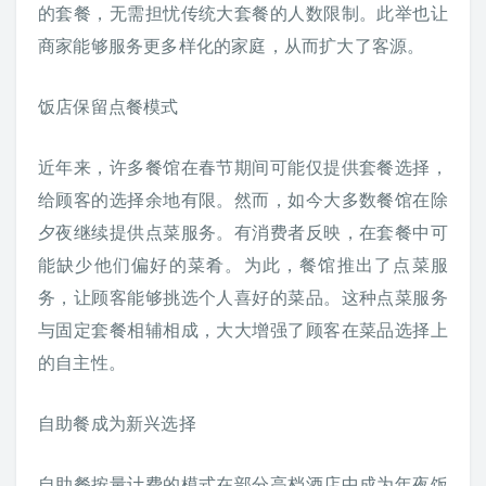
的套餐，无需担忧传统大套餐的人数限制。此举也让
商家能够服务更多样化的家庭，从而扩大了客源。
饭店保留点餐模式
近年来，许多餐馆在春节期间可能仅提供套餐选择，
给顾客的选择余地有限。然而，如今大多数餐馆在除
夕夜继续提供点菜服务。有消费者反映，在套餐中可
能缺少他们偏好的菜肴。为此，餐馆推出了点菜服
务，让顾客能够挑选个人喜好的菜品。这种点菜服务
与固定套餐相辅相成，大大增强了顾客在菜品选择上
的自主性。
自助餐成为新兴选择
自助餐按量计费的模式在部分高档酒店中成为年夜饭