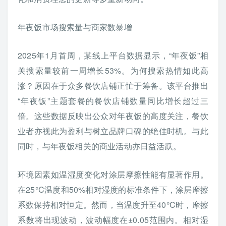
年夜饭市场搜索量与商家数暴增
2025年1月首周，某线上平台数据显示，“年夜饭”相
关搜索量较前一周增长53%。为何搜索热情如此高
涨？原因在于众多餐饮店铺正忙于筹备。该平台推出
“年夜饭”主题套餐的餐饮店铺数量同比增长超过三
倍。这些数据反映出公众对年夜饭的高度关注，餐饮
业者亦视此为盈利与树立品牌口碑的绝佳时机。与此
同时，与年夜饭相关的商业活动亦日益活跃。
环境因素如温湿度变化对涂层摩擦性能有显著作用。
在25°C温度和50%相对湿度的标准条件下，涂层摩擦
系数保持相对恒定。然而，当温度升至40°C时，摩擦
系数将出现波动，波动幅度在±0.05范围内。相对湿