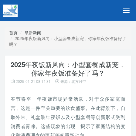
切
换
导
航
首页
阜新新闻
2025年夜饭新风向：小型套餐成新宠，你家年夜饭准备好了
吗？
2025年夜饭新风向：小型套餐成新宠，
你家年夜饭准备好了吗？
2025-01-21 08:14:31
来源：北方时空
春节将至，年夜饭市场异常活跃，对于众多家庭而
言，这是一件至关重要的饮食盛事。在此背景下，自
取外带、礼盒装年夜饭以及小型套餐等创新形式受到
消费者青睐。这些现象的出现，揭示了家庭结构的变
化和消费理念的更新等多重新动向。