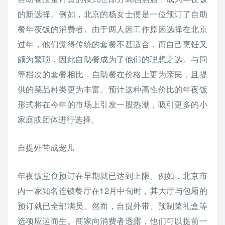
的新选择。例如，北京的杨女士便是一位预订了自助
餐年夜饭的消费者。由于两人因工作原因选择在北京
过年，他们觉得传统的套餐不甚适合，而自己烹饪又
颇为繁琐，因此自助餐成为了他们的理想之选。与同
等档次的套餐相比，自助餐在价格上更为亲民，且提
供的菜品种类更为丰富。预计这种高性价比的年夜饭
形式将在今年的市场上引发一股热潮，吸引更多的小
家庭或团体进行选择。
自提外带成宠儿
年夜饭堂食预订在早期就已达到上限。例如，北京市
内一家知名连锁餐厅在12月中旬时，其大厅与包厢的
预订就已全部满员。然而，自提外带、预制菜礼盒等
选项应运而生。商家向消费者透露，他们可以提前一