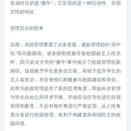
形成对比的是“搬牛”，它呈现的是一种活动性、非固
定性的特征。
管理启示的思考
近期，高校管理遭遇了众多质疑，诸如管理趋向“高中
化”等问题频现。诸多限制措施导致校园缺乏人性关
怀。四川农业大学的“搬牛”事件揭示了校园管理的新
路径。该校赋予学生更多自主权，有助于提升学生的
主人翁意识，并促使他们积极参与校园建设和美化。
此举为校园管理提供了新的思考角度，即如何在管理
与学生自由之间寻求平衡。学校应信任学生进行自我
管理和教育，不必对每件事进行严格监管。从人性角
度出发进行校园管理，有利于构建更加和谐民主的校
园环境。