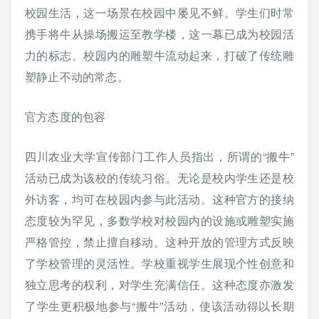
校园生活，这一场景在校园中屡见不鲜。学生们时常
携手将牛从操场搬运至教学楼，这一幕已成为校园活
力的标志。校园内的雕塑牛流动起来，打破了传统雕
塑静止不动的常态。
官方态度的包容
四川农业大学宣传部门工作人员指出，所谓的“搬牛”
活动已成为该校的传统习俗。无论是校内学生还是校
外访客，均可在校园内参与此活动。这种官方的接纳
态度较为罕见，多数学校对校园内的设施或雕塑实施
严格管控，禁止擅自移动。这种开放的管理方式反映
了学校管理的灵活性。学校重视学生展现个性创意和
独立思考的权利，对学生充满信任。这种态度亦激发
了学生更积极地参与“搬牛”活动，使该活动得以长期