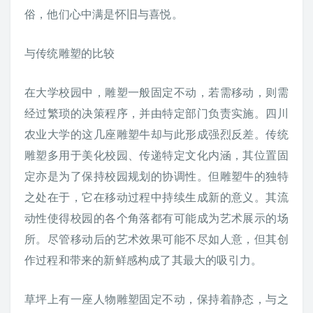
俗，他们心中满是怀旧与喜悦。
与传统雕塑的比较
在大学校园中，雕塑一般固定不动，若需移动，则需
经过繁琐的决策程序，并由特定部门负责实施。四川
农业大学的这几座雕塑牛却与此形成强烈反差。传统
雕塑多用于美化校园、传递特定文化内涵，其位置固
定亦是为了保持校园规划的协调性。但雕塑牛的独特
之处在于，它在移动过程中持续生成新的意义。其流
动性使得校园的各个角落都有可能成为艺术展示的场
所。尽管移动后的艺术效果可能不尽如人意，但其创
作过程和带来的新鲜感构成了其最大的吸引力。
草坪上有一座人物雕塑固定不动，保持着静态，与之