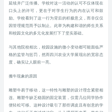
延续并广泛传播。学校对这一活动的认可不仅体现在
口头上的许可，更在于对学生行为的内在认可和鼓
励。学校看到了这一行为背后的积极意义，而非仅仅
因管理规范而予以制止。此举为构建和谐的师生关系
和校园文化的多元化发展打下了坚实基础。
与其他院校相比，校园设施的微小变动都可能面临严
格的监管与惩罚，然而四川农业大学展现出的宽容态
度，确实让人眼前一亮。
搬牛现象的原因
雕塑牛易于移动，这一特性与雕塑的设计理念紧密相
连。雕塑牛缺乏稳固的固定装置，仅需几位同学协作
便轻松可移。这种设计吸引了那些调皮且有创意的学