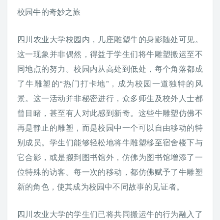
校园牛的奇妙之旅
四川农业大学校园内，几座雕塑牛的身影随处可见。
这一现象并非偶然，得益于学生们将牛雕塑搬运至不
同地点的努力。校园内从高处到低处，每个角落都成
了牛雕塑的“热门打卡地”，成为校园一道独特的风
景。这一活动并非秘密进行，众多师生及校外人士都
曾目睹，甚至有人对此感到新奇。这些牛雕塑仿佛不
再是静止的雕塑，而是校园中一个可以自由移动的特
别成员。学生们能够轻松地将牛雕塑移至宿舍楼下与
它合影，或是搬到图书馆外，仿佛为图书馆增添了一
位特殊的访客。每一次的移动，都仿佛赋予了牛雕塑
新的角色，使其成为校园中不同故事的见证者。
四川农业大学的学生们已将共同搬运牛的行为融入了