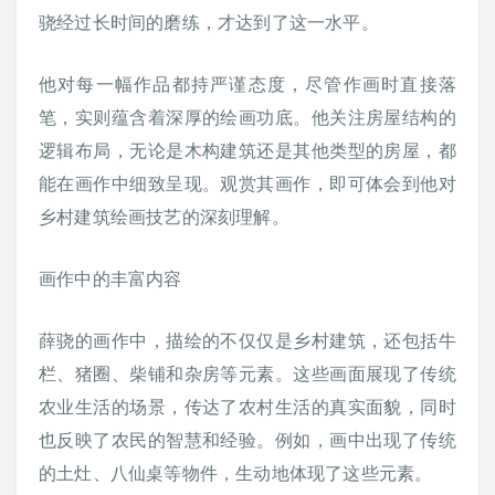
骁经过长时间的磨练，才达到了这一水平。
他对每一幅作品都持严谨态度，尽管作画时直接落
笔，实则蕴含着深厚的绘画功底。他关注房屋结构的
逻辑布局，无论是木构建筑还是其他类型的房屋，都
能在画作中细致呈现。观赏其画作，即可体会到他对
乡村建筑绘画技艺的深刻理解。
画作中的丰富内容
薛骁的画作中，描绘的不仅仅是乡村建筑，还包括牛
栏、猪圈、柴铺和杂房等元素。这些画面展现了传统
农业生活的场景，传达了农村生活的真实面貌，同时
也反映了农民的智慧和经验。例如，画中出现了传统
的土灶、八仙桌等物件，生动地体现了这些元素。