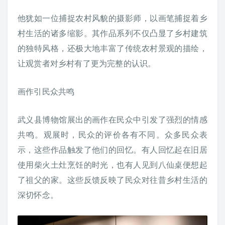
他犹如一位捕捉农村风貌的摄影师，以画笔捕捉着乡
村生活的诸多缩影。其作品系列不仅凸显了乡村建筑
的独特风格，还极大地丰富了传统农村景观的描绘，
让观赏者对乡村有了更为完整的认识。
画作引民众共鸣
武义县博物馆展出的画作在民众中引发了强烈的情感
共鸣。观展时，民众的评价各有不同。众多民众表
示，这些作品触发了他们的回忆。有人回忆起在旧居
使用柴火土灶烹饪的时光，也有人见到八仙桌便想起
了祖父的家。这些反馈反映了民众对往昔乡村生活的
深切怀念。