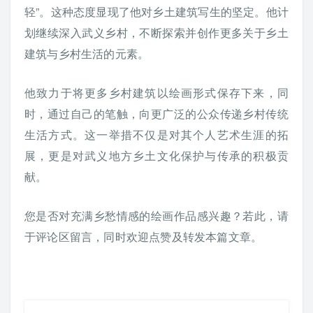
轻”。这种态度显现了他对乡土建筑写生的坚定。他计
划继续深入武义乡村，不断探索并创作更多关于乡土
建筑与乡村生活的元素。
他致力于将更多乡村建筑以绘画形式保存下来，同
时，通过自己的笔触，向更广泛的公众传递乡村传统
生活方式。这一举措不仅是对其个人艺术生涯的拓
展，更是对武义地方乡土文化保护与传承的积极贡
献。
您是否对充满乡愁情感的绘画作品感兴趣？若此，请
于评论区留言，同时欢迎点赞及转发本篇文章。