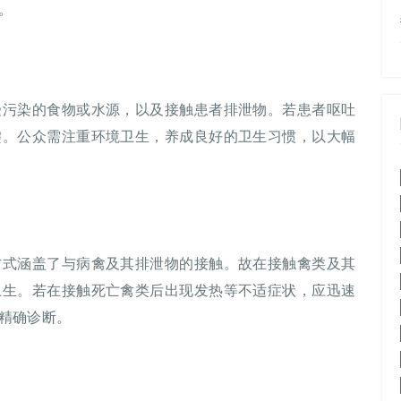
。
受污染的食物或水源，以及接触患者排泄物。若患者呕吐
键。公众需注重环境卫生，养成良好的卫生习惯，以大幅
方式涵盖了与病禽及其排泄物的接触。故在接触禽类及其
卫生。若在接触死亡禽类后出现发热等不适症状，应迅速
精确诊断。