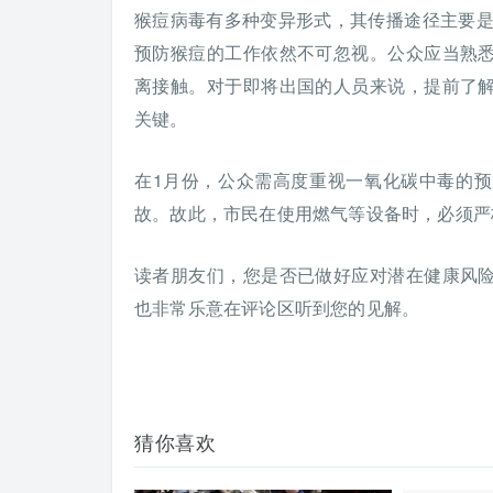
猴痘病毒有多种变异形式，其传播途径主要是
预防猴痘的工作依然不可忽视。公众应当熟
离接触。对于即将出国的人员来说，提前了
关键。
在1月份，公众需高度重视一氧化碳中毒的
故。故此，市民在使用燃气等设备时，必须严
读者朋友们，您是否已做好应对潜在健康风
也非常乐意在评论区听到您的见解。
猜你喜欢