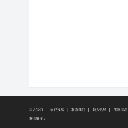
加入我们
|
欢迎投稿
|
联系我们
|
鹤乡热线
|
明珠海岛
友情链接：