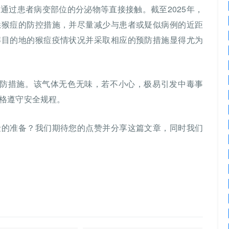
通过患者病变部位的分泌物等直接接触。截至2025年，
悉猴痘的防控措施，并尽量减少与患者或疑似病例的近距
解目的地的猴痘疫情状况并采取相应的预防措施显得尤为
预防措施。该气体无色无味，若不小心，极易引发中毒事
格遵守安全规程。
险的准备？我们期待您的点赞并分享这篇文章，同时我们