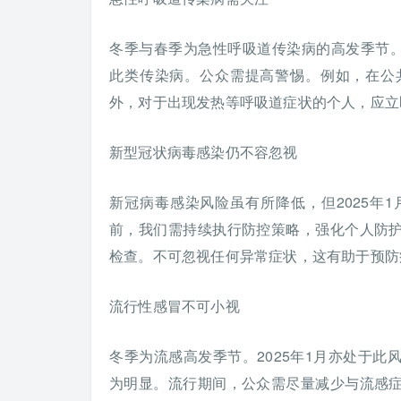
冬季与春季为急性呼吸道传染病的高发季节。
此类传染病。公众需提高警惕。例如，在公
外，对于出现发热等呼吸道症状的个人，应立
新型冠状病毒感染仍不容忽视
新冠病毒感染风险虽有所降低，但2025年
前，我们需持续执行防控策略，强化个人防
检查。不可忽视任何异常症状，这有助于预防
流行性感冒不可小视
冬季为流感高发季节。2025年1月亦处于
为明显。流行期间，公众需尽量减少与流感