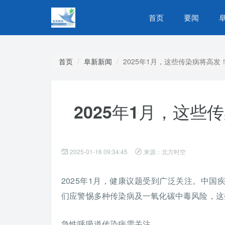
首页
要闻
首页
阜新新闻
2025年1月，这些传染病将高
2025年1月，这
2025-01-16 09:34:45
来源：北方时空
2025年1月，健康议题受到广泛关注。中
们应警惕多种传染病及一氧化碳中毒风险，这
急性呼吸道传染病需关注