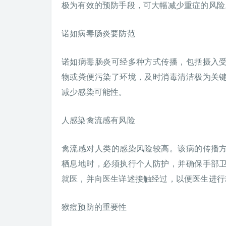
极为有效的预防手段，可大幅减少重症的风险
诺如病毒肠炎要防范
诺如病毒肠炎可经多种方式传播，包括摄入
物或粪便污染了环境，及时消毒清洁极为关
减少感染可能性。
人感染禽流感有风险
禽流感对人类的感染风险较高。该病的传播
栖息地时，必须执行个人防护，并确保手部
就医，并向医生详述接触经过，以便医生进行
猴痘预防的重要性