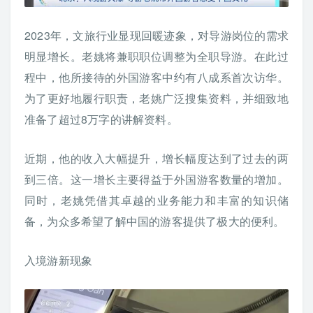
2023年，文旅行业显现回暖迹象，对导游岗位的需求
明显增长。老姚将兼职职位调整为全职导游。在此过
程中，他所接待的外国游客中约有八成系首次访华。
为了更好地履行职责，老姚广泛搜集资料，并细致地
准备了超过8万字的讲解资料。
近期，他的收入大幅提升，增长幅度达到了过去的两
到三倍。这一增长主要得益于外国游客数量的增加。
同时，老姚凭借其卓越的业务能力和丰富的知识储
备，为众多希望了解中国的游客提供了极大的便利。
入境游新现象