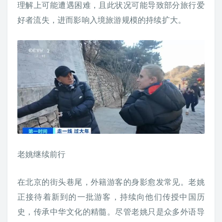
理解上可能遭遇困难，且此状况可能导致部分旅行爱
好者流失，进而影响入境旅游规模的持续扩大。
老姚继续前行
在北京的街头巷尾，外籍游客的身影愈发常见。老姚
正接待着新到的一批游客，持续向他们传授中国历
史，传承中华文化的精髓。尽管老姚只是众多外语导