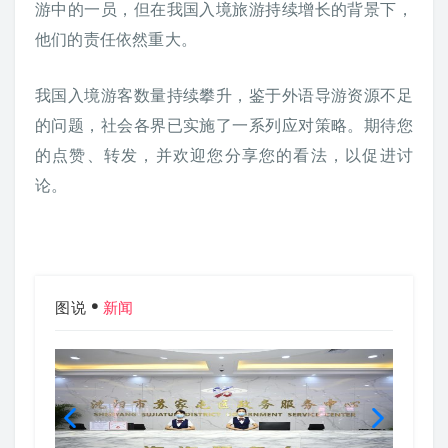
游中的一员，但在我国入境旅游持续增长的背景下，
他们的责任依然重大。
我国入境游客数量持续攀升，鉴于外语导游资源不足
的问题，社会各界已实施了一系列应对策略。期待您
的点赞、转发，并欢迎您分享您的看法，以促进讨
论。
图说
新闻