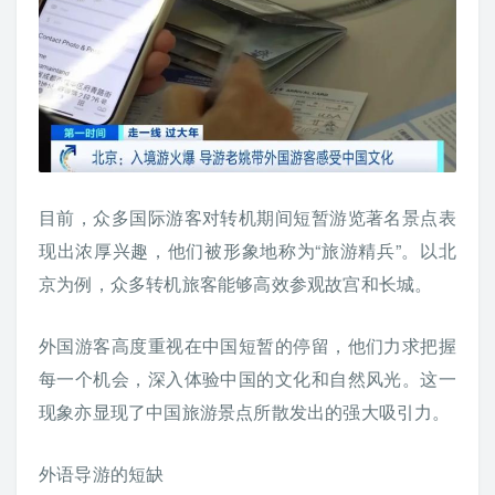
目前，众多国际游客对转机期间短暂游览著名景点表
现出浓厚兴趣，他们被形象地称为“旅游精兵”。以北
京为例，众多转机旅客能够高效参观故宫和长城。
外国游客高度重视在中国短暂的停留，他们力求把握
每一个机会，深入体验中国的文化和自然风光。这一
现象亦显现了中国旅游景点所散发出的强大吸引力。
外语导游的短缺