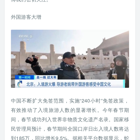
外国游客大增
中国不断扩大免签范围，实施“240小时”免签政策，
有效推动了入境旅游人数的显著增长。今年春节期
间，春节成功列入世界非物质文化遗产名录。国家移
民管理局预计，春节期间全国口岸日出入境人数将达
到185万，同比增长9.5%。据相关平台数据显示，蛇