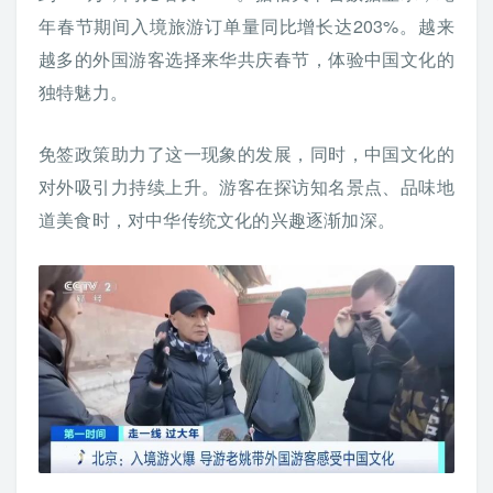
年春节期间入境旅游订单量同比增长达203%。越来
越多的外国游客选择来华共庆春节，体验中国文化的
独特魅力。
免签政策助力了这一现象的发展，同时，中国文化的
对外吸引力持续上升。游客在探访知名景点、品味地
道美食时，对中华传统文化的兴趣逐渐加深。