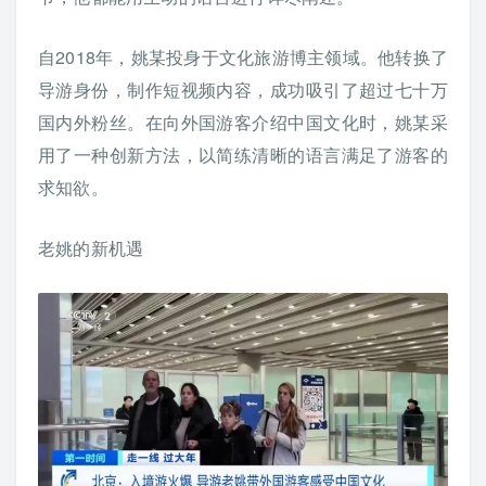
自2018年，姚某投身于文化旅游博主领域。他转换了
导游身份，制作短视频内容，成功吸引了超过七十万
国内外粉丝。在向外国游客介绍中国文化时，姚某采
用了一种创新方法，以简练清晰的语言满足了游客的
求知欲。
老姚的新机遇