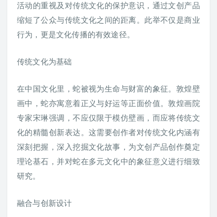
活动的重视及对传统文化的保护意识，通过文创产品
缩短了公众与传统文化之间的距离。此举不仅是商业
行为，更是文化传播的有效途径。
传统文化为基础
在中国文化里，蛇被视为生命与财富的象征。敦煌壁
画中，蛇亦寓意着正义与好运等正面价值。敦煌画院
专家宋琳强调，不应仅限于模仿壁画，而应将传统文
化的精髓创新表达。这需要创作者对传统文化内涵有
深刻把握，深入挖掘文化故事，为文创产品创作奠定
理论基石，并对蛇在多元文化中的象征意义进行细致
研究。
融合与创新设计