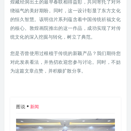
煌藏经洞出土的最早春联相得益彰，共同寄托了对环
绕福气的美好期盼。同时，这一设计彰显了东方文化
的恒久智慧。该明信片系列蕴含着中国传统祈福文化
的核心。敦煌画院推出的这一作品，成功实现了对传
统文化的深入挖掘与转化，树立了典范。
您是否曾使用过根植于传统的新颖产品？我们期待您
对此发表看法，并热切欢迎您参与讨论。同时，不妨
为这篇文章点赞，并积极扩散分享。
图说
新闻