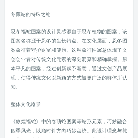
冬藏蛇的特殊之处
忍冬福蛇图案的设计灵感源自于忍冬植物的图案，该
图案名称源于忍冬的生长特点。在文化层面，忍冬图
案象征着守护财富和健康。这种象征性寓意体现了文
创创业者对传统文化元素的深刻洞察和精确掌握。原
本平凡的图案，经过创新赋予新意，通过文创产品展
现，使得传统文化以新颖的方式被更广泛的群体所认
知。
整体文化愿景
《敦煌福蛇》中的春萌蛇图案等蛇形元素，巧妙融合
四季风光，以顺时针方向巧妙盘绕。此设计理念与敦