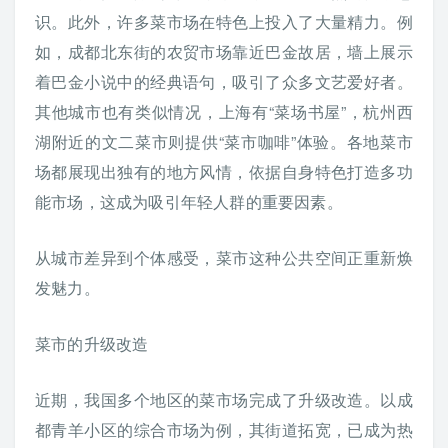
识。此外，许多菜市场在特色上投入了大量精力。例
如，成都北东街的农贸市场靠近巴金故居，墙上展示
着巴金小说中的经典语句，吸引了众多文艺爱好者。
其他城市也有类似情况，上海有“菜场书屋”，杭州西
湖附近的文二菜市则提供“菜市咖啡”体验。各地菜市
场都展现出独有的地方风情，依据自身特色打造多功
能市场，这成为吸引年轻人群的重要因素。
从城市差异到个体感受，菜市这种公共空间正重新焕
发魅力。
菜市的升级改造
近期，我国多个地区的菜市场完成了升级改造。以成
都青羊小区的综合市场为例，其街道拓宽，已成为热