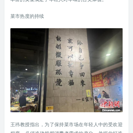
菜市热度的持续
王祎教授指出，为了保持菜市场在年轻人中的受欢迎