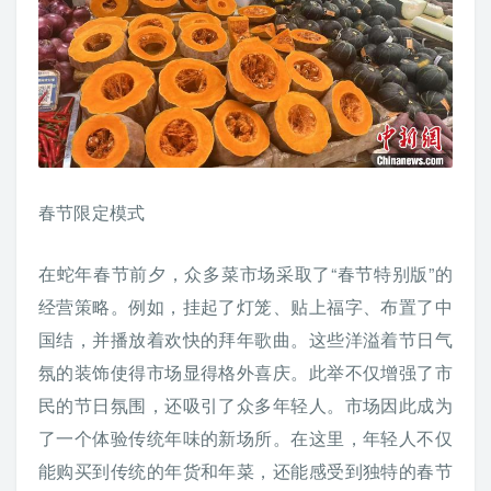
春节限定模式
在蛇年春节前夕，众多菜市场采取了“春节特别版”的
经营策略。例如，挂起了灯笼、贴上福字、布置了中
国结，并播放着欢快的拜年歌曲。这些洋溢着节日气
氛的装饰使得市场显得格外喜庆。此举不仅增强了市
民的节日氛围，还吸引了众多年轻人。市场因此成为
了一个体验传统年味的新场所。在这里，年轻人不仅
能购买到传统的年货和年菜，还能感受到独特的春节