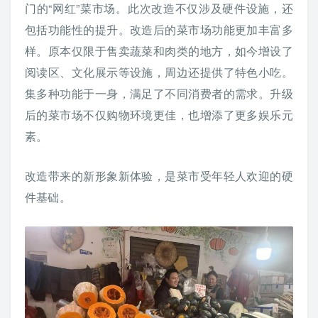
门的“网红”菜市场。此次改造不仅涉及硬件设施，还
包括功能性的提升。改造后的菜市场功能更加丰富多
样。原本仅限于售卖蔬菜和肉类的地方，如今增设了
阅读区、文化展示等设施，周边还提供了特色小吃。
集多种功能于一身，满足了不同消费者的需求。升级
后的菜市场不仅购物环境更佳，也增添了更多娱乐元
素。
改造带来的新形象新体验，是菜市受年轻人欢迎的硬
件基础。