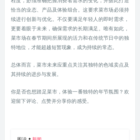
程度，必须准确把握消费者需求的变化，并据此打造
恰当的业态、产品及体验组合。这要求菜市场必须持
续进行创新与优化。不仅要满足年轻人的即时需求，
更要着眼于未来，确保需求的长期满足。唯有如此，
菜市场在春节期间所展现的活力和在传统节日中的独
特地位，才能超越短暂现象，成为持续的常态。
总体而言，菜市未来应重点关注其独特的色域卖点及
其持续的进步与发展。
你是否也想踏足菜市，体验一番独特的年节氛围？欢
迎留下评论、点赞并分享你的感受。
图说
新闻