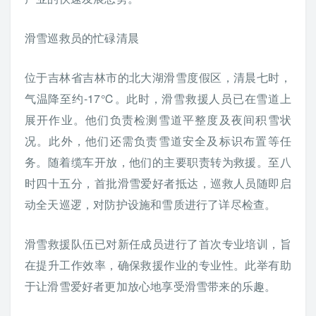
滑雪巡救员的忙碌清晨
位于吉林省吉林市的北大湖滑雪度假区，清晨七时，
气温降至约-17℃。此时，滑雪救援人员已在雪道上
展开作业。他们负责检测雪道平整度及夜间积雪状
况。此外，他们还需负责雪道安全及标识布置等任
务。随着缆车开放，他们的主要职责转为救援。至八
时四十五分，首批滑雪爱好者抵达，巡救人员随即启
动全天巡逻，对防护设施和雪质进行了详尽检查。
滑雪救援队伍已对新任成员进行了首次专业培训，旨
在提升工作效率，确保救援作业的专业性。此举有助
于让滑雪爱好者更加放心地享受滑雪带来的乐趣。