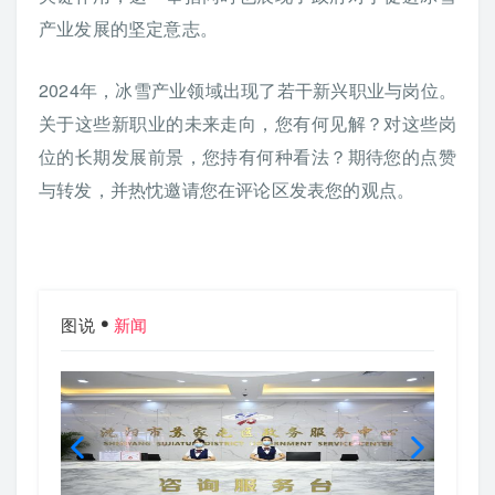
产业发展的坚定意志。
2024年，冰雪产业领域出现了若干新兴职业与岗位。
关于这些新职业的未来走向，您有何见解？对这些岗
位的长期发展前景，您持有何种看法？期待您的点赞
与转发，并热忱邀请您在评论区发表您的观点。
图说
新闻