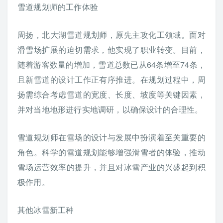
雪道规划师的工作体验
周扬，北大湖雪道规划师，原先主攻化工领域。面对
滑雪场扩展的迫切需求，他实现了职业转变。目前，
随着游客数量的增加，雪道总数已从64条增至74条，
且新雪道的设计工作正有序推进。在规划过程中，周
扬需综合考虑雪道的宽度、长度、坡度等关键因素，
并对当地地形进行实地调研，以确保设计的合理性。
雪道规划师在雪场的设计与发展中扮演着至关重要的
角色。科学的雪道规划能够增强滑雪者的体验，推动
雪场运营效率的提升，并且对冰雪产业的兴盛起到积
极作用。
其他冰雪新工种