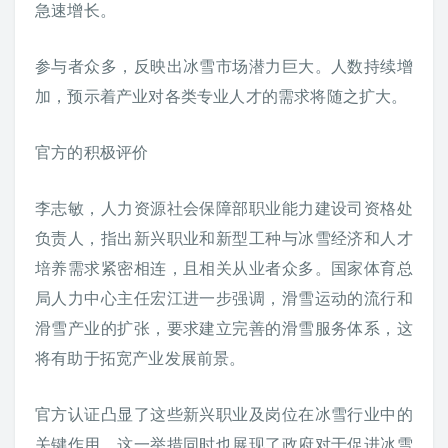
急速增长。
参与者众多，反映出冰雪市场潜力巨大。人数持续增
加，预示着产业对各类专业人才的需求将随之扩大。
官方的积极评价
李志敏，人力资源社会保障部职业能力建设司资格处
负责人，指出新兴职业和新型工种与冰雪经济和人才
培养需求紧密相连，且相关从业者众多。国家体育总
局人力中心主任宏江进一步强调，滑雪运动的流行和
滑雪产业的扩张，要求建立完善的滑雪服务体系，这
将有助于拓宽产业发展前景。
官方认证凸显了这些新兴职业及岗位在冰雪行业中的
关键作用，这一举措同时也展现了政府对于促进冰雪