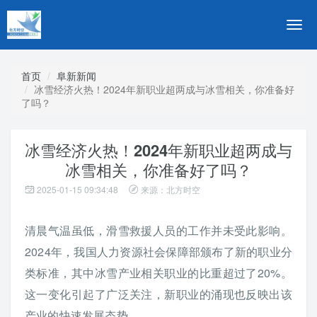
切
换
导
航
首页
阜新新闻
冰雪经济火热！2024年新职业超两成与冰雪相关，你准备好
了吗？
冰雪经济火热！2024年新职业超两成与
冰雪相关，你准备好了吗？
2025-01-15 09:34:48
来源：北方时空
清晨气温虽低，滑雪救援人员的工作并未受此影响。
2024年，我国人力资源社会保障部颁布了新的职业分
类标准，其中冰雪产业相关职业的比重超过了20%。
这一变化引起了广泛关注，新职业的涌现也反映出该
产业的快速发展态势。