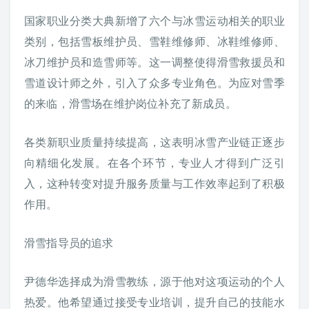
国家职业分类大典新增了六个与冰雪运动相关的职业
类别，包括雪板维护员、雪鞋维修师、冰鞋维修师、
冰刀维护员和造雪师等。这一调整使得滑雪救援员和
雪道设计师之外，引入了众多专业角色。为应对雪季
的来临，滑雪场在维护岗位补充了新成员。
各类新职业质量持续提高，这表明冰雪产业链正逐步
向精细化发展。在各个环节，专业人才得到广泛引
入，这种转变对提升服务质量与工作效率起到了积极
作用。
滑雪指导员的追求
尹德华选择成为滑雪教练，源于他对这项运动的个人
热爱。他希望通过接受专业培训，提升自己的技能水