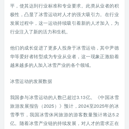
平，使其达到行业标准和专业要求。此类从业者的积
极性，凸显了冰雪运动对人才的强大吸引力。在行业
发展过程中，这一运动持续吸引着新的人才加入，为
行业注入了新的活力和生机。
他们的成长促进了更多人投身于冰雪运动，其中尹德
华等爱好者转型成为专业从业者，这一现象正激励着
越来越多的人加入冰雪产业的各个领域。
冰雪运动的发展数据
我国参与冰雪运动的人数已超过3.13亿。《中国冰雪
旅游发展报告（2025）》预计，2024至2025年的冰
雪季节，我国冰雪休闲旅游的游客数量预计将达5.2
亿。随着冰雪产业链的持续发展，对人才的需求正在