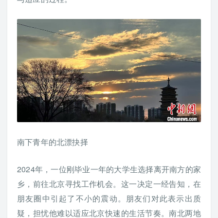
南下青年的北漂抉择
2024年，一位刚毕业一年的大学生选择离开南方的家
乡，前往北京寻找工作机会。这一决定一经告知，在
朋友圈中引起了不小的震动。朋友们对此表示出质
疑，担忧他难以适应北京快速的生活节奏。南北两地