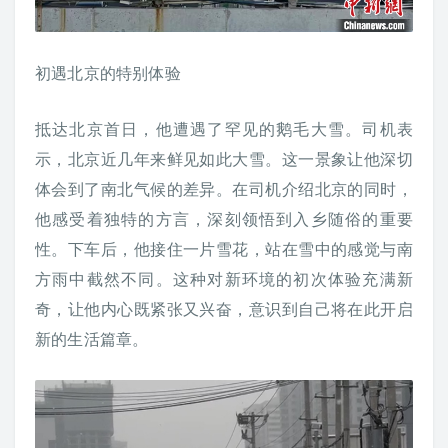
初遇北京的特别体验
抵达北京首日，他遭遇了罕见的鹅毛大雪。司机表
示，北京近几年来鲜见如此大雪。这一景象让他深切
体会到了南北气候的差异。在司机介绍北京的同时，
他感受着独特的方言，深刻领悟到入乡随俗的重要
性。下车后，他接住一片雪花，站在雪中的感觉与南
方雨中截然不同。这种对新环境的初次体验充满新
奇，让他内心既紧张又兴奋，意识到自己将在此开启
新的生活篇章。