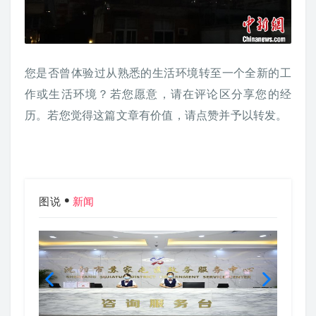
您是否曾体验过从熟悉的生活环境转至一个全新的工
作或生活环境？若您愿意，请在评论区分享您的经
历。若您觉得这篇文章有价值，请点赞并予以转发。
图说
新闻