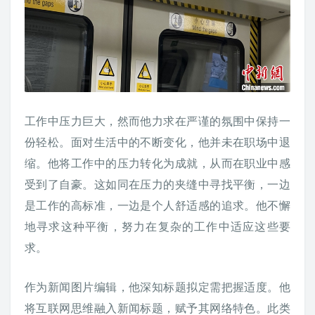
工作中压力巨大，然而他力求在严谨的氛围中保持一
份轻松。面对生活中的不断变化，他并未在职场中退
缩。他将工作中的压力转化为成就，从而在职业中感
受到了自豪。这如同在压力的夹缝中寻找平衡，一边
是工作的高标准，一边是个人舒适感的追求。他不懈
地寻求这种平衡，努力在复杂的工作中适应这些要
求。
作为新闻图片编辑，他深知标题拟定需把握适度。他
将互联网思维融入新闻标题，赋予其网络特色。此类