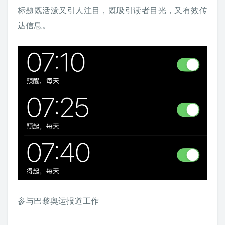
标题既活泼又引人注目，既吸引读者目光，又有效传
达信息。
参与巴黎奥运报道工作