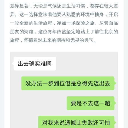
差异显著，无论是气候还是生活习惯，都存在较大差
异。这一选择意味着他要从熟悉的环境中抽身，开启
一段全新的生活旅程，宛如一场探险之旅。尽管面临
朋友的疑虑，这位青年依然坚定地踏上了前往北京的
旅程，怀揣着对未来的期待和无畏的勇气。