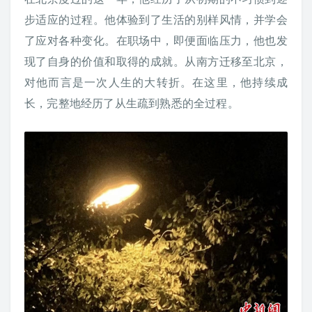
步适应的过程。他体验到了生活的别样风情，并学会
了应对各种变化。在职场中，即便面临压力，他也发
现了自身的价值和取得的成就。从南方迁移至北京，
对他而言是一次人生的大转折。在这里，他持续成
长，完整地经历了从生疏到熟悉的全过程。