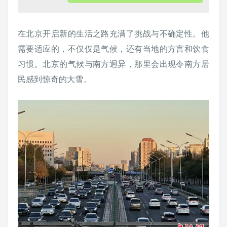
在北京开启新的生活之路充满了挑战与不确定性。他
需要适应的，不仅仅是气候，还有当地的方言和饮食
习惯。北京的气候与南方迥异，那里会出现令南方居
民感到惊奇的大雪。