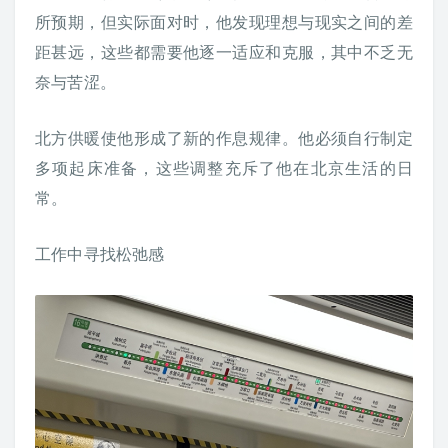
所预期，但实际面对时，他发现理想与现实之间的差
距甚远，这些都需要他逐一适应和克服，其中不乏无
奈与苦涩。
北方供暖使他形成了新的作息规律。他必须自行制定
多项起床准备，这些调整充斥了他在北京生活的日
常。
工作中寻找松弛感