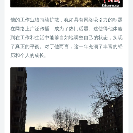
他的工作业绩持续扩散，犹如具有网络吸引力的标题
在网络上广泛传播，成为了热门话题。这使得他体验
到在工作和生活中能够自如地调整自己的状态，实现
了真正的平衡。对于他而言，这一年充满了丰富的经
历和个人的成长。