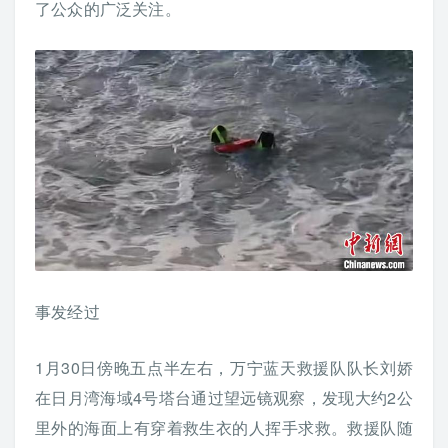
了公众的广泛关注。
事发经过
1月30日傍晚五点半左右，万宁蓝天救援队队长刘娇
在日月湾海域4号塔台通过望远镜观察，发现大约2公
里外的海面上有穿着救生衣的人挥手求救。救援队随