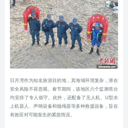
日月湾作为知名旅游目的地，其海域环境复杂，潜在
安全风险不容忽视。春节期间，该地区六个监测塔台
均安排了专人值守。此外，还配备了无人机、U型水
上机器人、声呐设备和抛绳器等多种救援设备，旨在
有效应对可能发生的紧急情况。