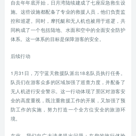
自去年年底开始，日月湾陆续建成了七座应急救生设
施。这些设施都配备了专业的救援人员，他们负责监
控和巡逻。同时，摩托艇和无人机也被用于巡逻，共
同构成了一个包括陆地、水面和空中的全面安全防护
体系。这一体系的目标是保障游客的安全。
后续行动
1月31日，万宁蓝天救援队派出18名队员执行任务。
队员们在游客众多的区域加强了巡查力度，并配备了
无人机进行安全警示。这一行动体现了景区对游客安
全的高度重视，既注重救援工作的开展，又加强了预
防工作的实施，努力打造一个全方位安全的旅游环
境。
在此，我们向广大读者提出问题：在您的旅行体验