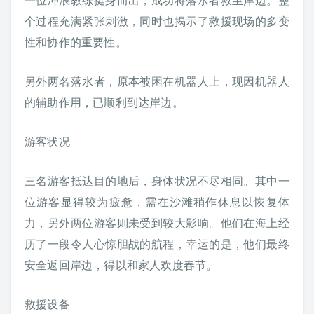
个过程充满紧张刺激，同时也揭示了救援现场的多变
性和协作的重要性。
另外两名落水者，原本被困在机器人上，现因机器人
的辅助作用，已顺利到达岸边。
游客状况
三名游客抵达目的地后，身体状况不尽相同。其中一
位游客显得较为疲惫，需在沙滩稍作休息以恢复体
力，另外两位游客则未受到较大影响。他们在海上经
历了一段令人心惊胆战的航程，幸运的是，他们最终
安全返回岸边，得以和家人欢度春节。
救援设备