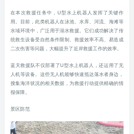
在本次救援任务中，U型水上机器人发挥了关键作
用。目前，此类机器人在泳池、水库、河流、海滩等
水域环境中，广泛用于溺水救援。它们成功解决了传
统救生设备受自然条件限制、救援效率不高、易造成
二次伤害等问题，大幅提升了近岸救援工作的效率。
蓝天救援队不仅部署了U型水上机器人，还运用了无
人机等设备。这些无人机能够快速抵达落水者身边，
搜集海洋状况的相关数据，为救援行动提供精确的情
报保障。
景区防范