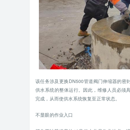
该任务涉及更换DN500管道阀门伸缩器的
供水系统的整体运行。因此，维修人员必须
完成，从而使供水系统恢复至正常状态。
不显眼的作业入口