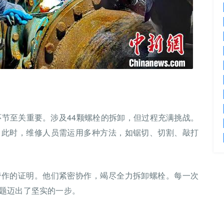
环节至关重要。涉及44颗螺栓的拆卸，但过程充满挑战。
。此时，维修人员需运用多种方法，如锯切、切割、敲打
劳作的证明。他们紧密协作，竭尽全力拆卸螺栓。每一次
题迈出了坚实的一步。