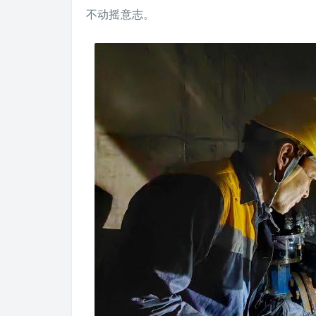
不动摇意志。