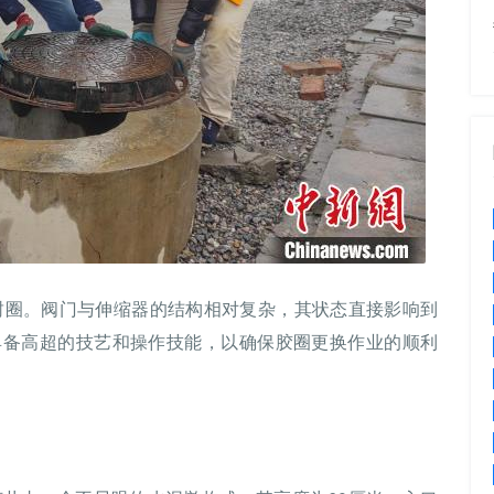
密封圈。阀门与伸缩器的结构相对复杂，其状态直接影响到
具备高超的技艺和操作技能，以确保胶圈更换作业的顺利