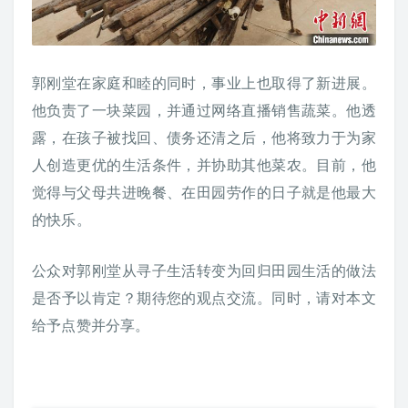
郭刚堂在家庭和睦的同时，事业上也取得了新进展。
他负责了一块菜园，并通过网络直播销售蔬菜。他透
露，在孩子被找回、债务还清之后，他将致力于为家
人创造更优的生活条件，并协助其他菜农。目前，他
觉得与父母共进晚餐、在田园劳作的日子就是他最大
的快乐。
公众对郭刚堂从寻子生活转变为回归田园生活的做法
是否予以肯定？期待您的观点交流。同时，请对本文
给予点赞并分享。