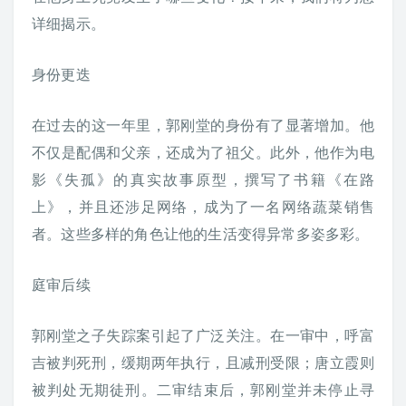
详细揭示。
身份更迭
在过去的这一年里，郭刚堂的身份有了显著增加。他
不仅是配偶和父亲，还成为了祖父。此外，他作为电
影《失孤》的真实故事原型，撰写了书籍《在路
上》，并且还涉足网络，成为了一名网络蔬菜销售
者。这些多样的角色让他的生活变得异常多姿多彩。
庭审后续
郭刚堂之子失踪案引起了广泛关注。在一审中，呼富
吉被判死刑，缓期两年执行，且减刑受限；唐立霞则
被判处无期徒刑。二审结束后，郭刚堂并未停止寻