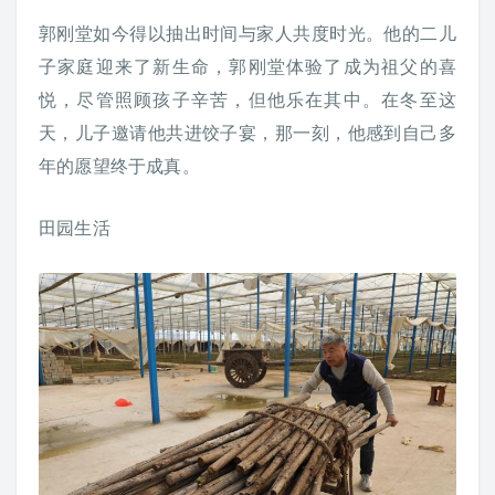
郭刚堂如今得以抽出时间与家人共度时光。他的二儿
子家庭迎来了新生命，郭刚堂体验了成为祖父的喜
悦，尽管照顾孩子辛苦，但他乐在其中。在冬至这
天，儿子邀请他共进饺子宴，那一刻，他感到自己多
年的愿望终于成真。
田园生活