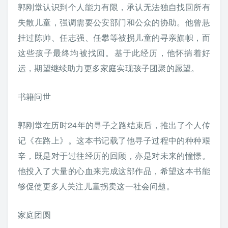
郭刚堂认识到个人能力有限，承认无法独自找回所有
失散儿童，强调需要公安部门和公众的协助。他曾悬
挂过陈帅、任志强、任攀等被拐儿童的寻亲旗帜，而
这些孩子最终均被找回。基于此经历，他怀揣着好
运，期望继续助力更多家庭实现孩子团聚的愿望。
书籍问世
郭刚堂在历时24年的寻子之路结束后，推出了个人传
记《在路上》。这本书记载了他寻子过程中的种种艰
辛，既是对于过往经历的回顾，亦是对未来的憧憬。
他投入了大量的心血来完成这部作品，希望这本书能
够促使更多人关注儿童拐卖这一社会问题。
家庭团圆