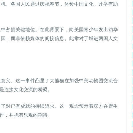
时机。各国人民通过庆祝春节，体验中国文化，此举有助
流中占据关键地位。在此背景下，向美国青少年发出访华
中国，而非依赖媒体的间接信息。此举对于增进两国人文
代意义。这一事件凸显了大熊猫在加强中美动物园交流合
是连接文化交流的桥梁。
调了对已有成就的持续追求。这一观念预示着双方在野生
作，并抱有乐观的期待。