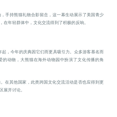
动，手持熊猫礼物合影留念，这一幕生动展示了美国青少
，在年轻群体中，文化交流得到了积极的反响。
22年起，今年的庆典因它们而更具吸引力。众多游客慕名而
爱的动物，大熊猫在海外动物园中扮演了文化传播的角
响。在其他国家，此类跨国文化交流活动是否也应得到更
区展开讨论。