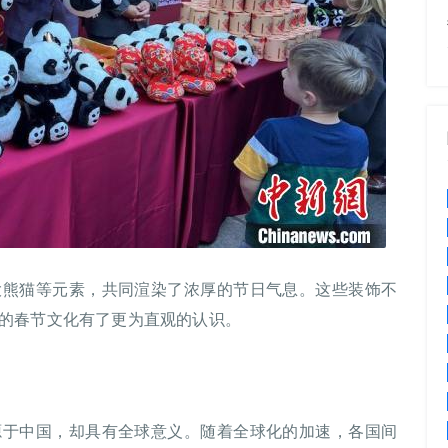
大熊猫等元素，共同渲染了浓厚的节日气息。这些装饰不
的春节文化有了更为直观的认识。
源于中国，却具有全球意义。随着全球化的加速，各国间