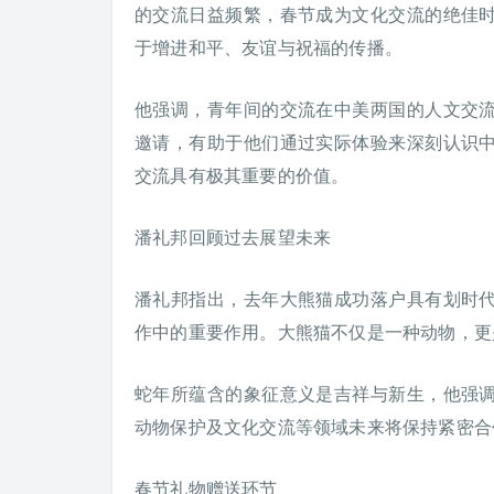
的交流日益频繁，春节成为文化交流的绝佳
于增进和平、友谊与祝福的传播。
他强调，青年间的交流在中美两国的人文交
邀请，有助于他们通过实际体验来深刻认识
交流具有极其重要的价值。
潘礼邦回顾过去展望未来
潘礼邦指出，去年大熊猫成功落户具有划时
作中的重要作用。大熊猫不仅是一种动物，更
蛇年所蕴含的象征意义是吉祥与新生，他强
动物保护及文化交流等领域未来将保持紧密合
春节礼物赠送环节