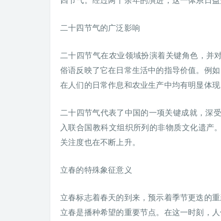
二十四节气的广泛影响
二十四节气在农业领域扮演着关键角色，并
俗语反映了它在日常生活中的指导价值。例如
在人们的日常作息和农业生产中均有明显体现
二十四节气代表了中国的一项关键成就，深受
入联合国教科文组织所列的非物质文化遗产
关注度也在不断上升。
立春的特殊象征意义
立春标志着春天的到来，预示着季节更迭的重
立春是播种希望的重要节点。在这一时刻，人