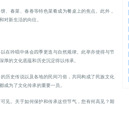
春饼、春菜、春卷等特色菜肴成为餐桌上的焦点。此外，
和对新生活的向往。
得以在吟唱中体会四季更迭与自然规律。此举亦使得与节
深厚的文化底蕴和历史沉淀得以传承。
台的历史传说以及各地的民间习俗，共同构成了民族文化
都成为了文化传承的重要一员。
晰可见。关于如何保护和传承这些节气，您有何高见？期