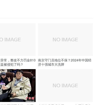
异常，整改不力罚金810
南京守门员地位不保？2024年中国经
权益被侵犯了吗？
济十强城市大洗牌