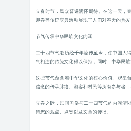
立春时节，民众普遍满怀期待。在这一天，
迎春等传统庆典活动展现了人们对春天的热爱
节气传承中华民族文化内涵
二十四节气歌历经千年流传至今，使中国人
气相连的传统文化得以保持，同时，中华民族
这些节气蕴含着中华文化的核心价值。观星
信念的传承脉络。游客和村民等所有参与者，
立春之际，民间习俗与二十四节气的内涵清
待您的观点、点赞以及文章的传播。