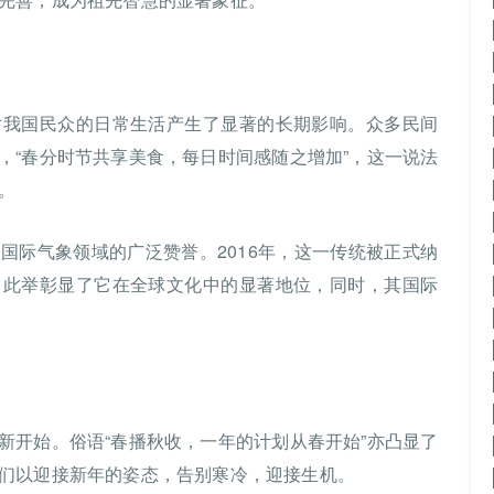
对我国民众的日常生活产生了显著的长期影响。众多民间
，“春分时节共享美食，每日时间感随之增加”，这一说法
。
国际气象领域的广泛赞誉。2016年，这一传统被正式纳
。此举彰显了它在全球文化中的显著地位，同时，其国际
新开始。俗语“春播秋收，一年的计划从春开始”亦凸显了
们以迎接新年的姿态，告别寒冷，迎接生机。